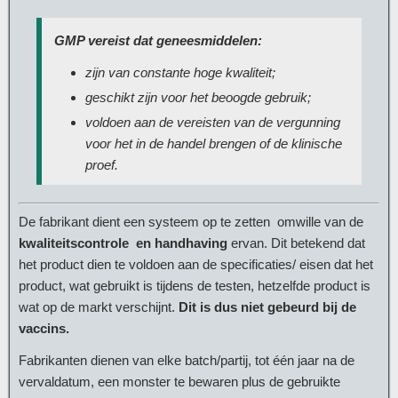
GMP vereist dat geneesmiddelen:
zijn van constante hoge kwaliteit;
geschikt zijn voor het beoogde gebruik;
voldoen aan de vereisten van de vergunning
voor het in de handel brengen of de klinische
proef.
De fabrikant dient een systeem op te zetten omwille van de
kwaliteitscontrole en handhaving
ervan. Dit betekend dat
het product dien te voldoen aan de specificaties/ eisen dat het
product, wat gebruikt is tijdens de testen, hetzelfde product is
wat op de markt verschijnt.
Dit is dus niet gebeurd bij de
vaccins.
Fabrikanten dienen van elke batch/partij, tot één jaar na de
vervaldatum, een monster te bewaren plus de gebruikte