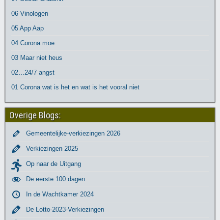
06 Vinologen
05 App Aap
04 Corona moe
03 Maar niet heus
02…24/7 angst
01 Corona wat is het en wat is het vooral niet
Overige Blogs:
Gemeentelijke-verkiezingen 2026
Verkiezingen 2025
Op naar de Uitgang
De eerste 100 dagen
In de Wachtkamer 2024
De Lotto-2023-Verkiezingen