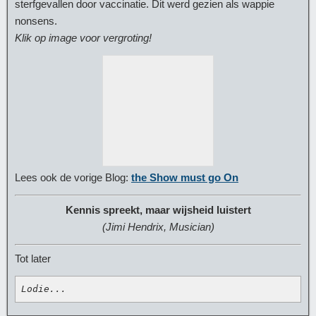
sterfgevallen door vaccinatie. Dit werd gezien als wappie
nonsens.
Klik op image voor vergroting!
Lees ook de vorige Blog:
the Show must go On
Kennis spreekt, maar wijsheid luistert
(Jimi Hendrix, Musician)
Tot later
Lodie...