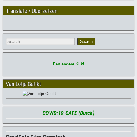
Translate / Übersetzen
Een andere Kijk!
Van Lotje Getikt
COVID:19-GATE (Dutch)