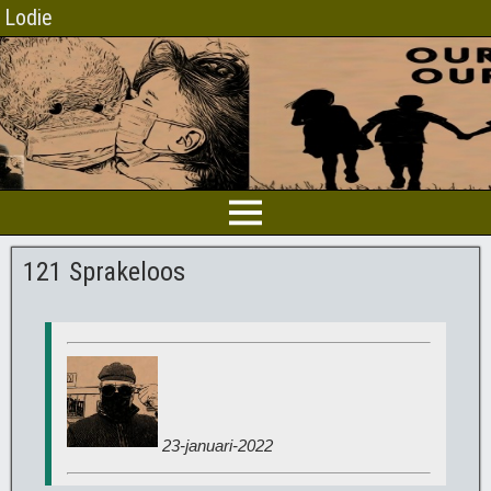
Lodie
121 Sprakeloos
23-januari-2022