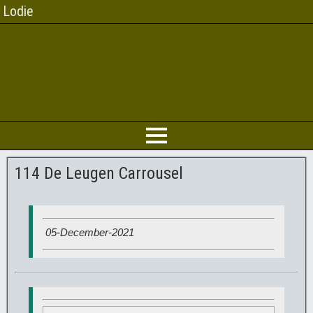
Lodie
114 De Leugen Carrousel
05-December-2021