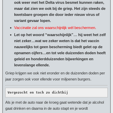
ook weer met het Delta virus besmet kunnen raken,
maar dat zien we ook bij de griep. Het zijn steeds de
kwetsbare groepen die door ieder nieuw virus of
variant gevaar lopen.
Vaccinatie zal ons waarschijnlijk wél beschermen.
Let op het woord “waarschijnlijk”… hij weet het zelf
niet zeker…wat we zeker weten is dat het vaccin
nauwelijks tot geen bescherming biedt gelet op de
opnamen cijfers…en tot vele duizenden doden heeft
geleid en honderdduizenden bijwerkingen en
levenslange ellende.
Griep krijgen we ook niet eronder en de duizenden doden per
jaar zorgen ook voor ellende voor miljoenen burgers.
Vergezocht en toch zo dichtbij
Als je met de auto naar de kroeg gaat wetende dat je alcohol
gaat drinken en daarna in de auto stapt en je wordt