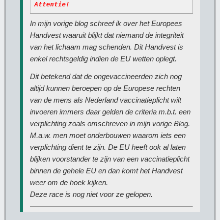
Attentie!
In mijn vorige blog schreef ik over het Europees
Handvest waaruit blijkt dat niemand de integriteit
van het lichaam mag schenden. Dit Handvest is
enkel rechtsgeldig indien de EU wetten oplegt.
Dit betekend dat de ongevaccineerden zich nog
altijd kunnen beroepen op de Europese rechten
van de mens als Nederland vaccinatieplicht wilt
invoeren immers daar gelden de criteria m.b.t. een
verplichting zoals omschreven in mijn vorige Blog.
M.a.w. men moet onderbouwen waarom iets een
verplichting dient te zijn. De EU heeft ook al laten
blijken voorstander te zijn van een vaccinatieplicht
binnen de gehele EU en dan komt het Handvest
weer om de hoek kijken.
Deze race is nog niet voor ze gelopen.