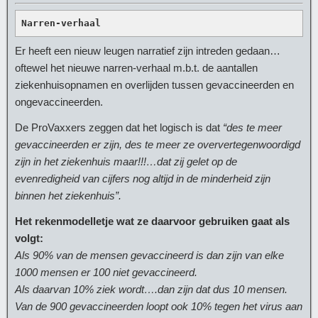
Narren-verhaal
Er heeft een nieuw leugen narratief zijn intreden gedaan…
oftewel het nieuwe narren-verhaal m.b.t. de aantallen
ziekenhuisopnamen en overlijden tussen gevaccineerden en
ongevaccineerden.
De ProVaxxers zeggen dat het logisch is dat
“des te meer
gevaccineerden er zijn, des te meer ze oververtegenwoordigd
zijn in het ziekenhuis maar!!!…dat zij gelet op de
evenredigheid van cijfers nog altijd in de minderheid zijn
binnen het ziekenhuis”.
Het rekenmodelletje wat ze daarvoor gebruiken gaat als
volgt:
Als 90% van de mensen gevaccineerd is dan zijn van elke
1000 mensen er 100 niet gevaccineerd.
Als daarvan 10% ziek wordt….dan zijn dat dus 10 mensen.
Van de 900 gevaccineerden loopt ook 10% tegen het virus aan