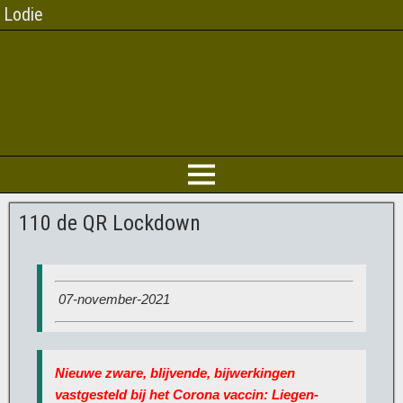
Lodie
110 de QR Lockdown
07-november-2021
Nieuwe zware, blijvende, bijwerkingen
vastgesteld bij het Corona vaccin: Liegen-