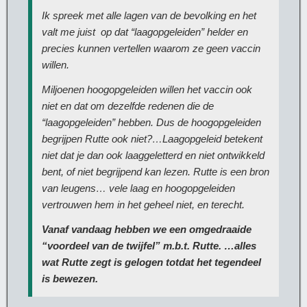
Ik spreek met alle lagen van de bevolking en het
valt me juist op dat “laagopgeleiden” helder en
precies kunnen vertellen waarom ze geen vaccin
willen.
Miljoenen hoogopgeleiden willen het vaccin ook
niet en dat om dezelfde redenen die de
“laagopgeleiden” hebben. Dus de hoogopgeleiden
begrijpen Rutte ook niet?…Laagopgeleid betekent
niet dat je dan ook laaggeletterd en niet ontwikkeld
bent, of niet begrijpend kan lezen. Rutte is een bron
van leugens… vele laag en hoogopgeleiden
vertrouwen hem in het geheel niet, en terecht.
Vanaf vandaag hebben we een omgedraaide
“voordeel van de twijfel” m.b.t. Rutte. …alles
wat Rutte zegt is gelogen totdat het tegendeel
is bewezen.