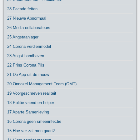
28 Facade feiten
27 Nieuwe Abnormaal
26 Media collaborateurs
25 Angstaanjager
24 Corona verdienmodel
23 Angst handhaven
22 Prins Corona Pils
21 De App uit de mouw
20 Onnozel Management Team (OMT)
19 Voorgeschreven realiteit
18 Politie vriend en helper
17 Aparte Samenleving
16 Corona geen smeerinfectie
15 Hoe ver zal men gaan?