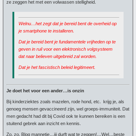
ze zeggen het met een volwassen stelligheid.
Welnu…het zegt dat je bereid bent de overheid op
je smartphone te installeren.
Dat je bereid bent je fundamentele vrijheden op te
geven in ruil voor een elektronisch volgsysteem
dat naar believen uitgebreid zal worden.
Dat je het fascistisch beleid legitimeert.
Je doet het voor een ander…is onzin
Bij kinderziektes zoals mazelen, rode hond, etc. krijg je, als
genoeg mensen gevaccineerd zijn, wel groeps-immuniteit. Dat
men gedacht had dit bij Covid ook te kunnen bereiken is een
stuitend gebrek aan inzicht en kennis.
Zo, zo, Blog mannetje…jij durft wat te zeggen!…Wel…beste