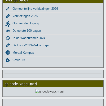
Gemeentelijke-verkiezingen 2026
Verkiezingen 2025
Op naar de Uitgang
De eerste 100 dagen
In de Wachtkamer 2024
De Lotto-2023-Verkiezingen
Moraal Kompas
Covid 19
qr-code-vacci-nazi