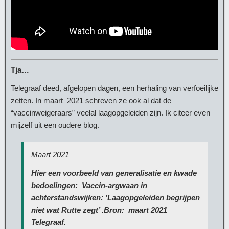
Tja…
Telegraaf deed, afgelopen dagen, een herhaling van verfoeilijke
zetten. In maart 2021 schreven ze ook al dat de
“vaccinweigeraars” veelal laagopgeleiden zijn. Ik citeer even
mijzelf uit een oudere blog.
Maart 2021
Hier een voorbeeld van generalisatie en kwade
bedoelingen: Vaccin-argwaan in
achterstandswijken: ’Laagopgeleiden begrijpen
niet wat Rutte zegt’ .Bron: maart 2021
Telegraaf.