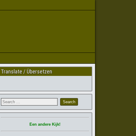
Translate / Übersetzen
Een andere Kijk!