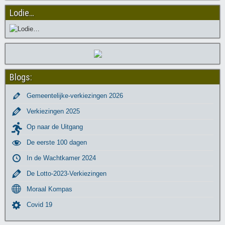
Lodie…
Blogs:
Gemeentelijke-verkiezingen 2026
Verkiezingen 2025
Op naar de Uitgang
De eerste 100 dagen
In de Wachtkamer 2024
De Lotto-2023-Verkiezingen
Moraal Kompas
Covid 19