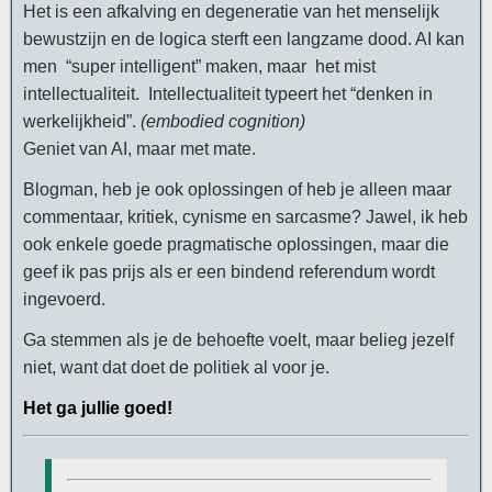
Het is een afkalving en degeneratie van het menselijk
bewustzijn en de logica sterft een langzame dood. AI kan
men “super intelligent” maken, maar het mist
intellectualiteit. Intellectualiteit typeert het “denken in
werkelijkheid”.
(embodied cognition)
Geniet van AI, maar met mate.
Blogman, heb je ook oplossingen of heb je alleen maar
commentaar, kritiek, cynisme en sarcasme? Jawel, ik heb
ook enkele goede pragmatische oplossingen, maar die
geef ik pas prijs als er een bindend referendum wordt
ingevoerd.
Ga stemmen als je de behoefte voelt, maar belieg jezelf
niet, want dat doet de politiek al voor je.
Het ga jullie goed!