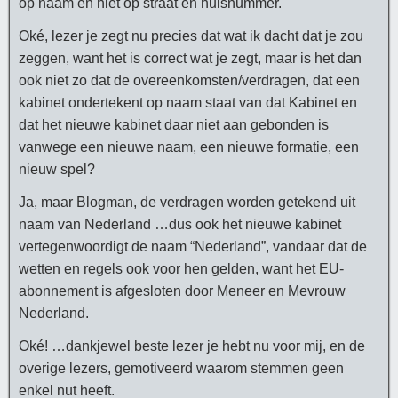
op naam en niet op straat en huisnummer.
Oké, lezer je zegt nu precies dat wat ik dacht dat je zou
zeggen, want het is correct wat je zegt, maar is het dan
ook niet zo dat de overeenkomsten/verdragen, dat een
kabinet ondertekent op naam staat van dat Kabinet en
dat het nieuwe kabinet daar niet aan gebonden is
vanwege een nieuwe naam, een nieuwe formatie, een
nieuw spel?
Ja, maar Blogman, de verdragen worden getekend uit
naam van Nederland …dus ook het nieuwe kabinet
vertegenwoordigt de naam “Nederland”, vandaar dat de
wetten en regels ook voor hen gelden, want het EU-
abonnement is afgesloten door Meneer en Mevrouw
Nederland.
Oké! …dankjewel beste lezer je hebt nu voor mij, en de
overige lezers, gemotiveerd waarom stemmen geen
enkel nut heeft.