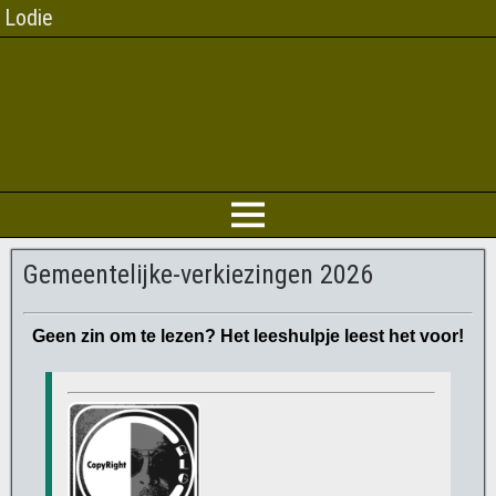
Lodie
Gemeentelijke-verkiezingen 2026
Geen zin om te lezen? Het leeshulpje leest het voor!