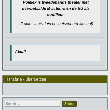
Politiek is tweedehands theater met
overbetaalde B-acteurs en de EU als
souffleur.
(Lodie…huis, tuin en toetsenbord-filosoof)
Alaaf!
Translate / Übersetzen