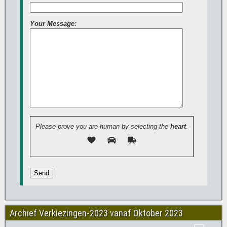
Your Message:
Please prove you are human by selecting the
heart
.
Archief Verkiezingen-2023 vanaf Oktober 2023