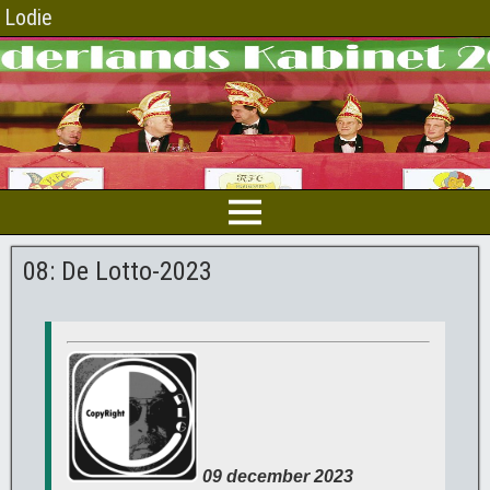
Lodie
08: De Lotto-2023
09 december 2023