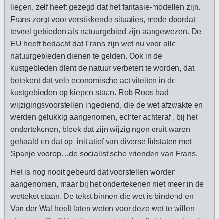
liegen, zelf heeft gezegd dat het fantasie-modellen zijn.
Frans zorgt voor verstikkende situaties, mede doordat
teveel gebieden als natuurgebied zijn aangewezen. De
EU heeft bedacht dat Frans zijn wet nu voor alle
natuurgebieden dienen te gelden. Ook in de
kustgebieden dient de natuur verbetert te worden, dat
betekent dat vele economische activiteiten in de
kustgebieden op kiepen staan. Rob Roos had
wijzigingsvoorstellen ingediend, die de wet afzwakte en
werden gelukkig aangenomen, echter achteraf , bij het
ondertekenen, bleek dat zijn wijzigingen eruit waren
gehaald en dat op initiatief van diverse lidstaten met
Spanje voorop…de socialistische vrienden van Frans.
Het is nog nooit gebeurd dat voorstellen worden
aangenomen, maar bij het ondertekenen niet meer in de
wettekst staan. De tekst binnen die wet is bindend en
Van der Wal heeft laten weten voor deze wet te willen