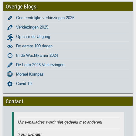
Overige Blogs:
Gemeentelijke-verkiezingen 2026
Verkiezingen 2025
Op naar de Uitgang
De eerste 100 dagen
In de Wachtkamer 2024
De Lotto-2023-Verkiezingen
Moraal Kompas
Covid 19
Contact
Uw e-mailadres wordt niet gedeeld met anderen!
Your E-mail: