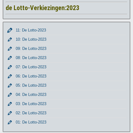
de Lotto-Verkiezingen:2023
11: De Lotto-2023
10: De Lotto-2023
09: De Lotto-2023
08: De Lotto-2023
07: De Lotto-2023
06: De Lotto-2023
05: De Lotto-2023
04: De Lotto-2023
03: De Lotto-2023
02: De Lotto-2023
01: De Lotto-2023