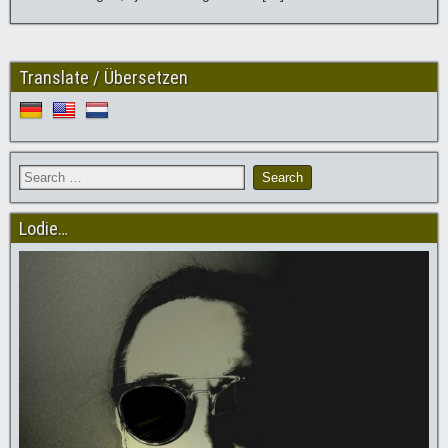
Translate / Übersetzen
Lodie…