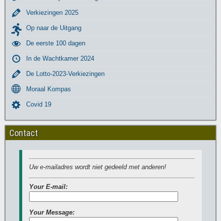
Verkiezingen 2025
Op naar de Uitgang
De eerste 100 dagen
In de Wachtkamer 2024
De Lotto-2023-Verkiezingen
Moraal Kompas
Covid 19
Contact
Uw e-mailadres wordt niet gedeeld met anderen!
Your E-mail:
Your Message: