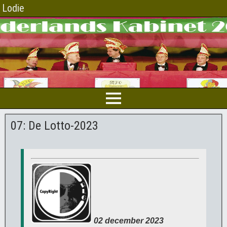
Lodie
07: De Lotto-2023
02 december 2023