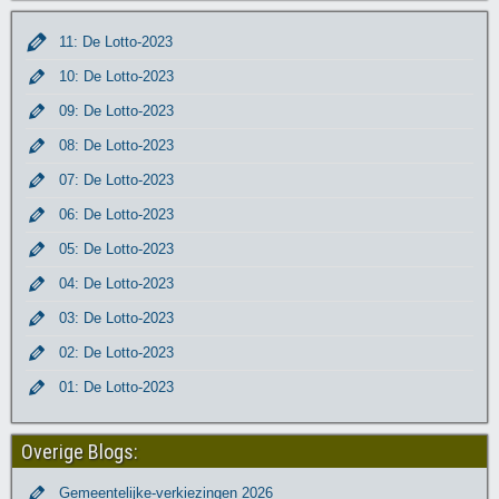
11: De Lotto-2023
10: De Lotto-2023
09: De Lotto-2023
08: De Lotto-2023
07: De Lotto-2023
06: De Lotto-2023
05: De Lotto-2023
04: De Lotto-2023
03: De Lotto-2023
02: De Lotto-2023
01: De Lotto-2023
Overige Blogs:
Gemeentelijke-verkiezingen 2026