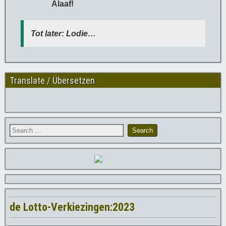
Alaaf!
Tot later: Lodie…
Translate / Übersetzen
de Lotto-Verkiezingen:2023