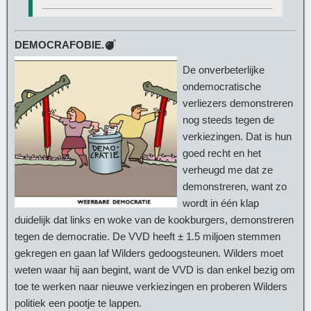
DEMOCRAFOBIE.
De onverbeterlijke
ondemocratische
verliezers demonstreren
nog steeds tegen de
verkiezingen. Dat is hun
goed recht en het
verheugd me dat ze
demonstreren, want zo
wordt in één klap
duidelijk dat links en woke van de kookburgers, demonstreren
tegen de democratie. De VVD heeft ± 1.5 miljoen stemmen
gekregen en gaan laf Wilders gedoogsteunen. Wilders moet
weten waar hij aan begint, want de VVD is dan enkel bezig om
toe te werken naar nieuwe verkiezingen en proberen Wilders
politiek een pootje te lappen.