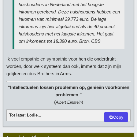
huishoudens in Nederland met het hoogste
inkomen gerekend. Deze huishoudens hebben een
inkomen van minimaal 29.773 euro. De lage
inkomens zijn hier afgebakend als de 40 procent
huishoudens met het laagste inkomen. Het gaat
om inkomens tot 18.390 euro. Bron. CBS
Ik voel empathie en sympathie voor hen die onderdrukt
worden, door welk systeem dan ook, immers dat zijn mijn
gelijken en dus Brothers in Arms.
“Intellectuelen lossen problemen op, genieën voorkomen
problemen.”
(
)
Albert Einstein
Tot later: Lodie...
Copy