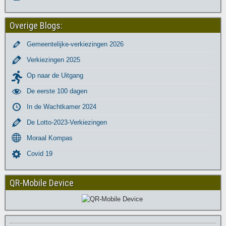
Overige Blogs:
Gemeentelijke-verkiezingen 2026
Verkiezingen 2025
Op naar de Uitgang
De eerste 100 dagen
In de Wachtkamer 2024
De Lotto-2023-Verkiezingen
Moraal Kompas
Covid 19
QR-Mobile Device