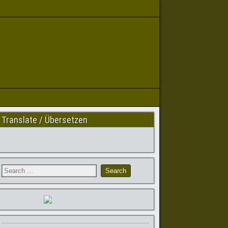
Translate / Übersetzen