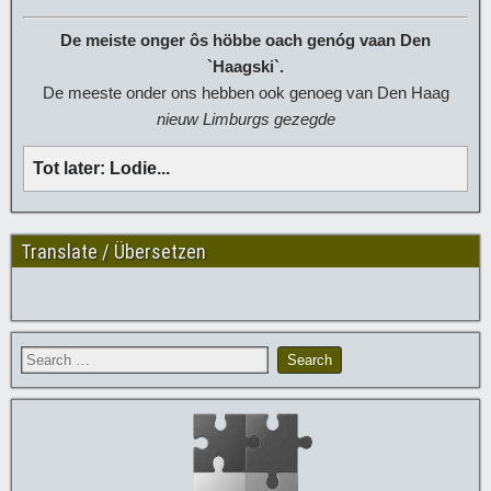
De meiste onger ôs höbbe oach genóg vaan Den
`Haagski`.
De meeste onder ons hebben ook genoeg van Den Haag
nieuw Limburgs gezegde
Tot later: Lodie... 
Translate / Übersetzen