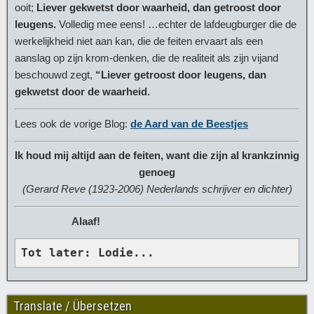
ooit;
Liever gekwetst door waarheid, dan getroost door
leugens.
Volledig mee eens! …echter de lafdeugburger die de
werkelijkheid niet aan kan, die de feiten ervaart als een
aanslag op zijn krom-denken, die de realiteit als zijn vijand
beschouwd zegt,
“Liever getroost door leugens, dan
gekwetst door de waarheid.
Lees ook de vorige Blog:
de Aard van de Beestjes
Ik houd mij altijd aan de feiten, want die zijn al krankzinnig
genoeg
(Gerard Reve (1923-2006) Nederlands schrijver en dichter)
Alaaf!
Tot later: Lodie...
Translate / Übersetzen