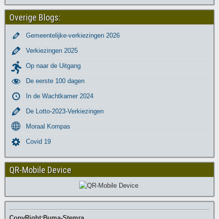
Overige Blogs:
Gemeentelijke-verkiezingen 2026
Verkiezingen 2025
Op naar de Uitgang
De eerste 100 dagen
In de Wachtkamer 2024
De Lotto-2023-Verkiezingen
Moraal Kompas
Covid 19
QR-Mobile Device
CopyRight:Buma-Stemra