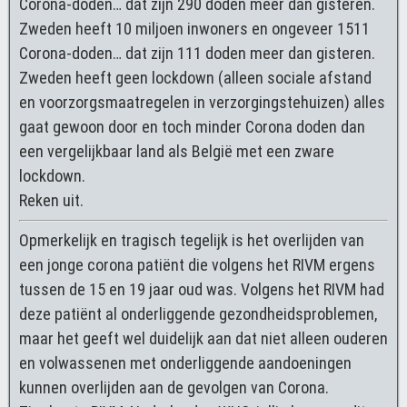
Corona-doden… dat zijn 290 doden meer dan gisteren.
Zweden heeft 10 miljoen inwoners en ongeveer 1511
Corona-doden… dat zijn 111 doden meer dan gisteren.
Zweden heeft geen lockdown (alleen sociale afstand
en voorzorgsmaatregelen in verzorgingstehuizen) alles
gaat gewoon door en toch minder Corona doden dan
een vergelijkbaar land als België met een zware
lockdown.
Reken uit.
Opmerkelijk en tragisch tegelijk is het overlijden van
een jonge corona patiënt die volgens het RIVM ergens
tussen de 15 en 19 jaar oud was. Volgens het RIVM had
deze patiënt al onderliggende gezondheidsproblemen,
maar het geeft wel duidelijk aan dat niet alleen ouderen
en volwassenen met onderliggende aandoeningen
kunnen overlijden aan de gevolgen van Corona.