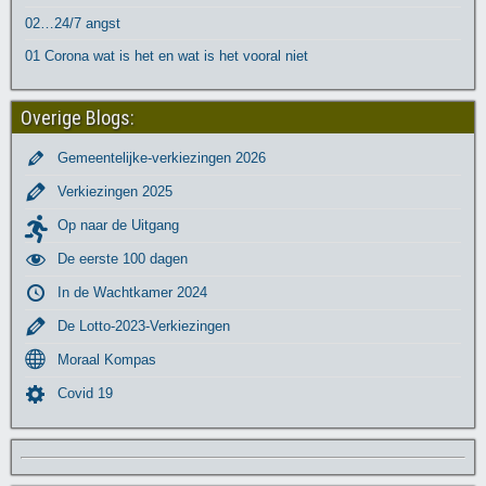
02…24/7 angst
01 Corona wat is het en wat is het vooral niet
Overige Blogs:
Gemeentelijke-verkiezingen 2026
Verkiezingen 2025
Op naar de Uitgang
De eerste 100 dagen
In de Wachtkamer 2024
De Lotto-2023-Verkiezingen
Moraal Kompas
Covid 19