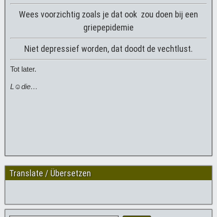
Wees voorzichtig zoals je dat ook zou doen bij een
griepepidemie
Niet depressief worden, dat doodt de vechtlust.
Tot later.
L☺die…
Translate / Übersetzen