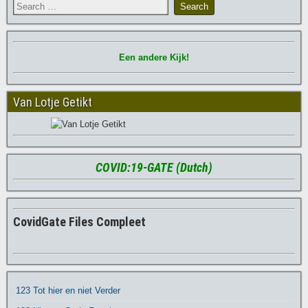
Een andere Kijk!
Van Lotje Getikt
COVID:19-GATE (Dutch)
CovidGate Files Compleet
123 Tot hier en niet Verder