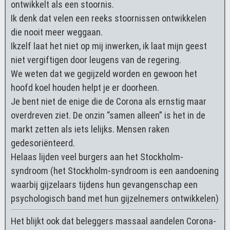
ontwikkelt als een stoornis.
Ik denk dat velen een reeks stoornissen ontwikkelen
die nooit meer weggaan.
Ikzelf laat het niet op mij inwerken, ik laat mijn geest
niet vergiftigen door leugens van de regering.
We weten dat we gegijzeld worden en gewoon het
hoofd koel houden helpt je er doorheen.
Je bent niet de enige die de Corona als ernstig maar
overdreven ziet. De onzin “samen alleen” is het in de
markt zetten als iets lelijks. Mensen raken
gedesoriënteerd.
Helaas lijden veel burgers aan het Stockholm-
syndroom (het Stockholm-syndroom is een aandoening
waarbij gijzelaars tijdens hun gevangenschap een
psychologisch band met hun gijzelnemers ontwikkelen)
Het blijkt ook dat beleggers massaal aandelen Corona-