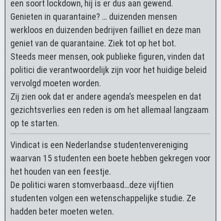
een soort lockdown, hij is er dus aan gewend.
Genieten in quarantaine? … duizenden mensen
werkloos en duizenden bedrijven failliet en deze man
geniet van de quarantaine. Ziek tot op het bot.
Steeds meer mensen, ook publieke figuren, vinden dat
politici die verantwoordelijk zijn voor het huidige beleid
vervolgd moeten worden.
Zij zien ook dat er andere agenda’s meespelen en dat
gezichtsverlies een reden is om het allemaal langzaam
op te starten.
Vindicat is een Nederlandse studentenvereniging
waarvan 15 studenten een boete hebben gekregen voor
het houden van een feestje.
De politici waren stomverbaasd…deze vijftien
studenten volgen een wetenschappelijke studie. Ze
hadden beter moeten weten.