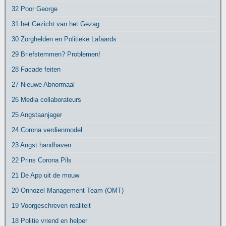
32 Poor George
31 het Gezicht van het Gezag
30 Zorghelden en Politieke Lafaards
29 Briefstemmen? Problemen!
28 Facade feiten
27 Nieuwe Abnormaal
26 Media collaborateurs
25 Angstaanjager
24 Corona verdienmodel
23 Angst handhaven
22 Prins Corona Pils
21 De App uit de mouw
20 Onnozel Management Team (OMT)
19 Voorgeschreven realiteit
18 Politie vriend en helper