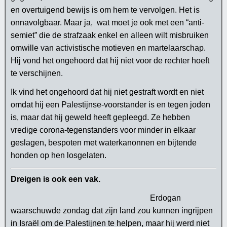
en overtuigend bewijs is om hem te vervolgen. Het is
onnavolgbaar. Maar ja, wat moet je ook met een “anti-
semiet” die de strafzaak enkel en alleen wilt misbruiken
omwille van activistische motieven en martelaarschap.
Hij vond het ongehoord dat hij niet voor de rechter hoeft
te verschijnen.
Ik vind het ongehoord dat hij niet gestraft wordt en niet
omdat hij een Palestijnse-voorstander is en tegen joden
is, maar dat hij geweld heeft gepleegd. Ze hebben
vredige corona-tegenstanders voor minder in elkaar
geslagen, bespoten met waterkanonnen en bijtende
honden op hen losgelaten.
Dreigen is ook een vak.
Erdogan
waarschuwde zondag dat zijn land zou kunnen ingrijpen
in Israël om de Palestijnen te helpen, maar hij werd niet