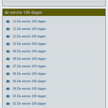
de-eerste-100-dagen
13.De eerste 100 dagen
12.De eerste 100 dagen
11.De eerste 100 dagen
10.De eerste 100 dagen
09.De eerste 100 dagen
08.De eerste 100 dagen
07.De eerste 100 dagen
06.De eerste 100 dagen
05.De eerste 100 dagen
04.De eerste 100 dagen
03.De eerste 100 dagen
02.De eerste 100 dagen