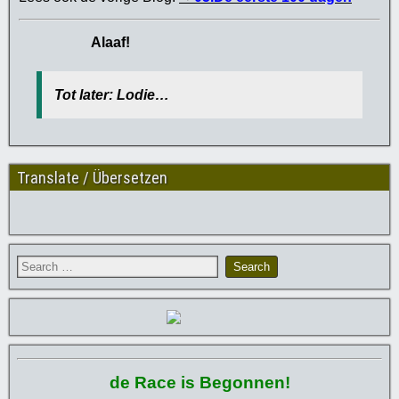
Alaaf!
Tot later: Lodie…
Translate / Übersetzen
de Race is Begonnen!