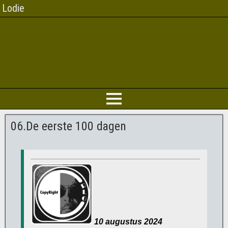
Lodie
06.De eerste 100 dagen
10
augustus 2024