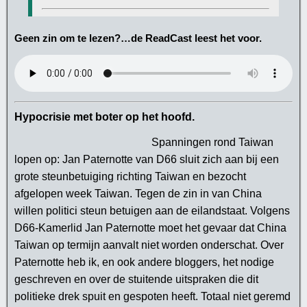
Geen zin om te lezen?…de ReadCast leest het voor.
Hypocrisie met boter op het hoofd.
Spanningen rond Taiwan
lopen op: Jan Paternotte van D66 sluit zich aan bij een
grote steunbetuiging richting Taiwan en bezocht
afgelopen week Taiwan. Tegen de zin in van China
willen politici steun betuigen aan de eilandstaat. Volgens
D66-Kamerlid Jan Paternotte moet het gevaar dat China
Taiwan op termijn aanvalt niet worden onderschat. Over
Paternotte heb ik, en ook andere bloggers, het nodige
geschreven en over de stuitende uitspraken die dit
politieke drek spuit en gespoten heeft. Totaal niet geremd