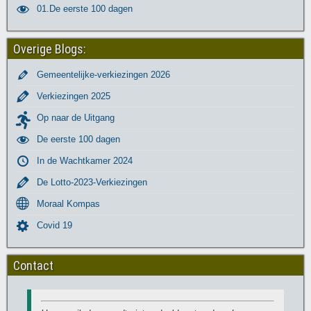
01.De eerste 100 dagen
Overige Blogs:
Gemeentelijke-verkiezingen 2026
Verkiezingen 2025
Op naar de Uitgang
De eerste 100 dagen
In de Wachtkamer 2024
De Lotto-2023-Verkiezingen
Moraal Kompas
Covid 19
Contact