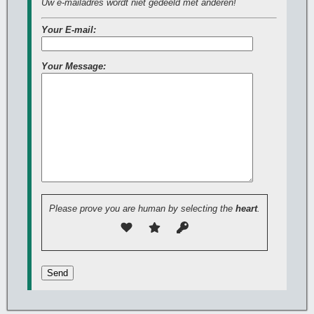
Uw e-mailadres wordt niet gedeeld met anderen!
Your E-mail:
Your Message:
Please prove you are human by selecting the
heart
.