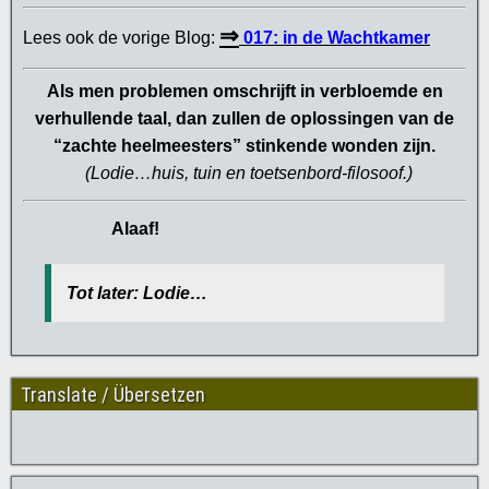
⇒
Lees ook de vorige Blog:
017: in de Wachtkamer
Als men problemen omschrijft in verbloemde en
verhullende taal, dan zullen de oplossingen van de
“zachte heelmeesters” stinkende wonden zijn.
(
Lodie…huis, tuin en toetsenbord-filosoof.
)
Alaaf!
Tot later: Lodie…
Translate / Übersetzen