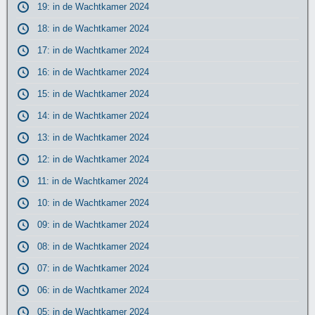
19: in de Wachtkamer 2024
18: in de Wachtkamer 2024
17: in de Wachtkamer 2024
16: in de Wachtkamer 2024
15: in de Wachtkamer 2024
14: in de Wachtkamer 2024
13: in de Wachtkamer 2024
12: in de Wachtkamer 2024
11: in de Wachtkamer 2024
10: in de Wachtkamer 2024
09: in de Wachtkamer 2024
08: in de Wachtkamer 2024
07: in de Wachtkamer 2024
06: in de Wachtkamer 2024
05: in de Wachtkamer 2024