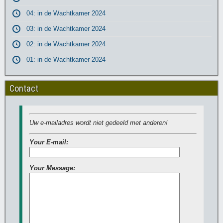
04: in de Wachtkamer 2024
03: in de Wachtkamer 2024
02: in de Wachtkamer 2024
01: in de Wachtkamer 2024
Contact
Uw e-mailadres wordt niet gedeeld met anderen!
Your E-mail:
Your Message: