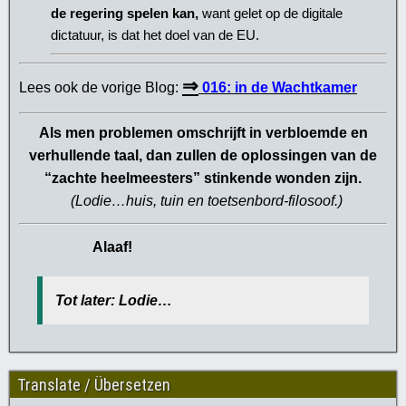
de regering spelen kan,
want gelet op de digitale
dictatuur, is dat het doel van de EU.
⇒
Lees ook de vorige Blog:
016: in de Wachtkamer
Als men problemen omschrijft in verbloemde en
verhullende taal, dan zullen de oplossingen van de
“zachte heelmeesters” stinkende wonden zijn.
(
Lodie…huis, tuin en toetsenbord-filosoof.
)
Alaaf!
Tot later: Lodie…
Translate / Übersetzen