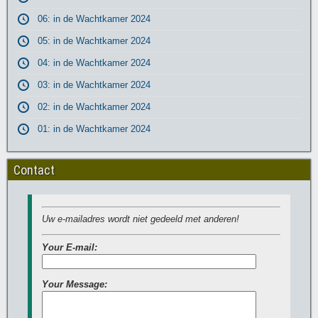
06: in de Wachtkamer 2024
05: in de Wachtkamer 2024
04: in de Wachtkamer 2024
03: in de Wachtkamer 2024
02: in de Wachtkamer 2024
01: in de Wachtkamer 2024
Contact
Uw e-mailadres wordt niet gedeeld met anderen!
Your E-mail:
Your Message: