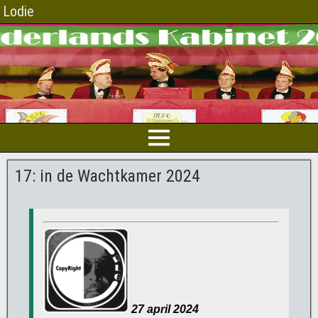
Lodie
17: in de Wachtkamer 2024
27
april 2024