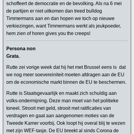
schoffeert de democratie en de bevolking. Als na 6 mei
de partijen er niet uitkomen dan treed bulldog
Timmermans aan en dan hopen we toch op nieuwe
verkiezingen, want Timmermans werkt als jeukpoeder,
hem zien of horen gives you the creeps!
Persona non
Grata.
Rutte zei vorige week dat hij het met Brussel eens is dat
we nog meer soevereiniteit moeten afdragen aan de EU
om de economische markt binnen de EU te beschermen.
Rutte is Staatsgevaarlijk en maakt zich schuldig aan
volks-ondermijning. Deze man moet van het politieke
toneel. Strooit met geld, strooit met ratificaties van
verdragen en gaat aan aangenomen moties van de
Tweede Kamer voorbij. Ook loopt hij overal blij te wezen
met zijn WEF-tasje. De EU breekt al sinds Corona de