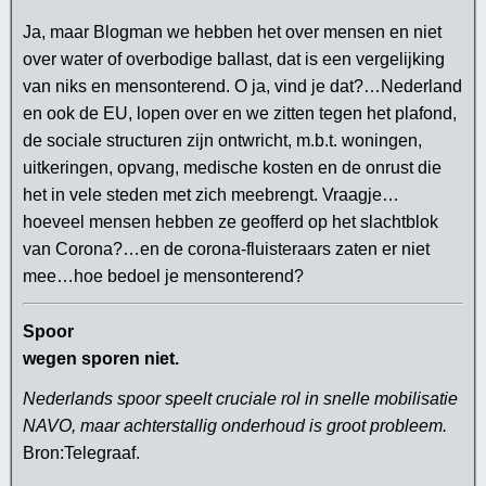
Ja, maar Blogman we hebben het over mensen en niet
over water of overbodige ballast, dat is een vergelijking
van niks en mensonterend. O ja, vind je dat?…Nederland
en ook de EU, lopen over en we zitten tegen het plafond,
de sociale structuren zijn ontwricht, m.b.t. woningen,
uitkeringen, opvang, medische kosten en de onrust die
het in vele steden met zich meebrengt. Vraagje…
hoeveel mensen hebben ze geofferd op het slachtblok
van Corona?…en de corona-fluisteraars zaten er niet
mee…hoe bedoel je mensonterend?
Spoor
wegen sporen niet.
Nederlands spoor speelt cruciale rol in snelle mobilisatie
NAVO, maar achterstallig onderhoud is groot probleem.
Bron:Telegraaf.