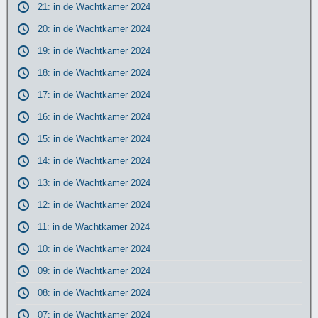
21: in de Wachtkamer 2024
20: in de Wachtkamer 2024
19: in de Wachtkamer 2024
18: in de Wachtkamer 2024
17: in de Wachtkamer 2024
16: in de Wachtkamer 2024
15: in de Wachtkamer 2024
14: in de Wachtkamer 2024
13: in de Wachtkamer 2024
12: in de Wachtkamer 2024
11: in de Wachtkamer 2024
10: in de Wachtkamer 2024
09: in de Wachtkamer 2024
08: in de Wachtkamer 2024
07: in de Wachtkamer 2024