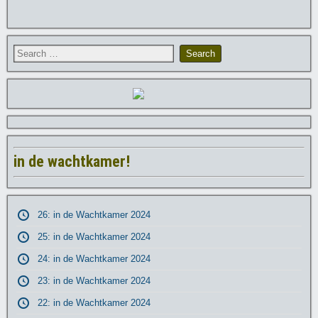
in de wachtkamer!
26: in de Wachtkamer 2024
25: in de Wachtkamer 2024
24: in de Wachtkamer 2024
23: in de Wachtkamer 2024
22: in de Wachtkamer 2024