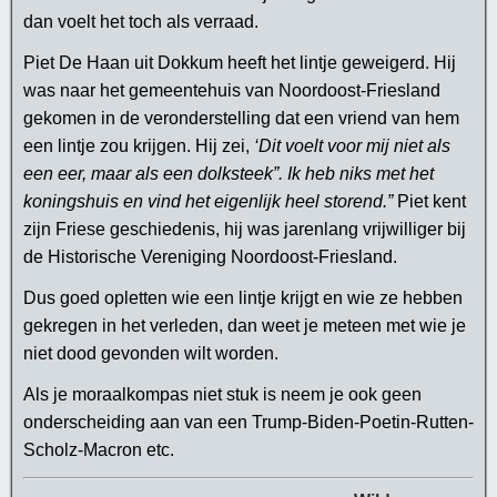
dan voelt het toch als verraad.
Piet De Haan uit Dokkum heeft het lintje geweigerd. Hij
was naar het gemeentehuis van Noordoost-Friesland
gekomen in de veronderstelling dat een vriend van hem
een lintje zou krijgen. Hij zei,
‘Dit voelt voor mij niet als
een eer, maar als een dolksteek”. Ik heb niks met het
koningshuis en vind het eigenlijk heel storend.”
Piet kent
zijn Friese geschiedenis, hij was jarenlang vrijwilliger bij
de Historische Vereniging Noordoost-Friesland.
Dus goed opletten wie een lintje krijgt en wie ze hebben
gekregen in het verleden, dan weet je meteen met wie je
niet dood gevonden wilt worden.
Als je moraalkompas niet stuk is neem je ook geen
onderscheiding aan van een Trump-Biden-Poetin-Rutten-
Scholz-Macron etc.