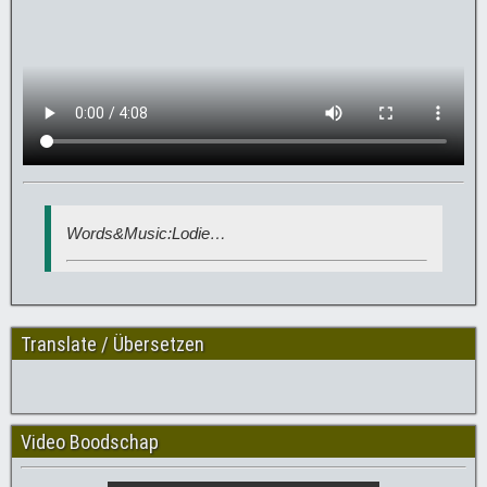
Words&Music:Lodie…
Translate / Übersetzen
Video Boodschap