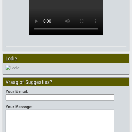
Lodie
Vraag of Suggesties?
Your E-mail:
Your Message: