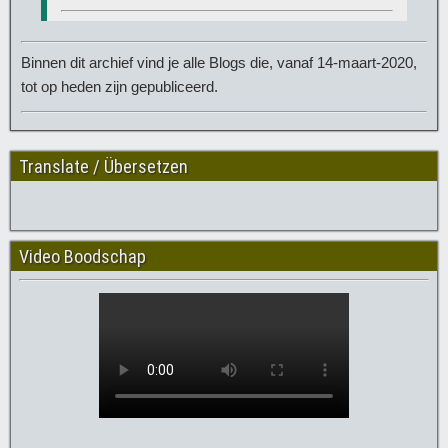
Binnen dit archief vind je alle Blogs die, vanaf 14-maart-2020,
tot op heden zijn gepubliceerd.
Translate / Übersetzen
Video Boodschap