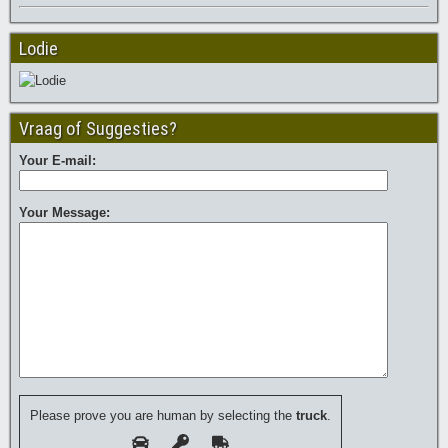
Lodie
Vraag of Suggesties?
Your E-mail:
Your Message:
Please prove you are human by selecting the
truck
.