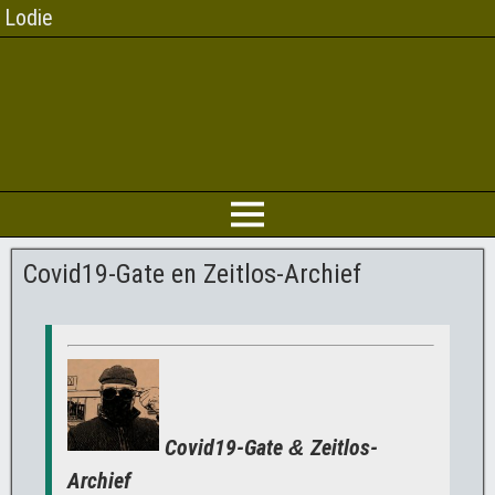
Lodie
Covid19-Gate en Zeitlos-Archief
Covid19-Gate
Zeitlos-
&
Archief